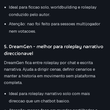
Ideal para ficcao solo, worldbuilding e roleplay
conduzido pelo autor.
Atenção: nao foi feito para sessoes multijogador
nem votacoes.
5. DreamGen - melhor para roleplay narrativo
direccionavel
DreamGen fica entre roleplay por chat e escrita
narrativa. Ajuda a dirigir cenas, definir cenarios e
manter a historia em movimento sem plataforma
completa.
Ideal para roleplay narrativo solo com mais
direccao que um chatbot basico.