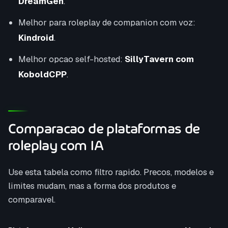
DreamGen
.
Melhor para roleplay de companion com voz:
Kindroid
.
Melhor opcao self-hosted:
SillyTavern com
KoboldCPP
.
Comparacao de plataformas de
roleplay com IA
Use esta tabela como filtro rapido. Precos, modelos e
limites mudam, mas a forma dos produtos e
comparavel.