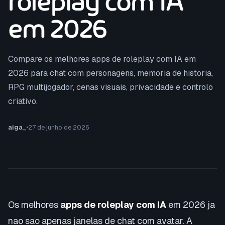
em 2026
Compare os melhores apps de roleplay com IA em
2026 para chat com personagens, memoria de historia,
RPG multijogador, cenas visuais, privacidade e controlo
criativo.
aiga_
27 de junho de 2026
Os melhores
apps de roleplay com IA
em 2026 ja
nao sao apenas janelas de chat com avatar. A