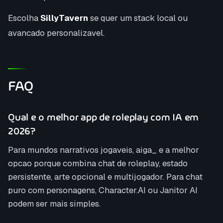
Escolha
SillyTavern
se quer um stack local ou
avancado personalizavel.
FAQ
Qual e o melhor app de roleplay com IA em
2026?
Para mundos narrativos jogaveis, aiga_ e a melhor
opcao porque combina chat de roleplay, estado
persistente, arte opcional e multijogador. Para chat
puro com personagens, Character.AI ou Janitor AI
podem ser mais simples.