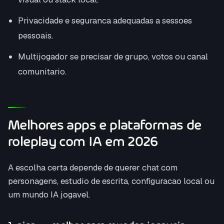
Privacidade e seguranca adequadas a sessoes
pessoais.
Multijogador se precisar de grupo, votos ou canal
comunitario.
Melhores apps e plataformas de
roleplay com IA em 2026
A escolha certa depende de querer chat com
personagens, estudio de escrita, configuracao local ou
um mundo IA jogavel.