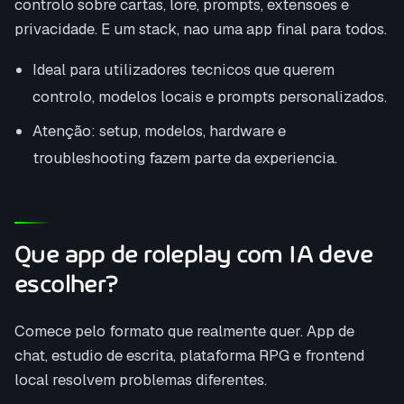
controlo sobre cartas, lore, prompts, extensoes e
privacidade. E um stack, nao uma app final para todos.
Ideal para utilizadores tecnicos que querem
controlo, modelos locais e prompts personalizados.
Atenção: setup, modelos, hardware e
troubleshooting fazem parte da experiencia.
Que app de roleplay com IA deve
escolher?
Comece pelo formato que realmente quer. App de
chat, estudio de escrita, plataforma RPG e frontend
local resolvem problemas diferentes.