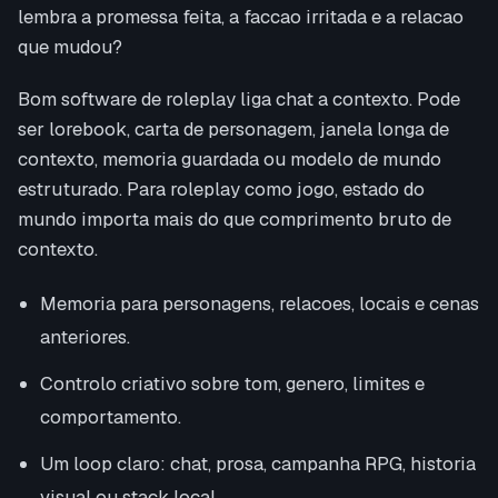
lembra a promessa feita, a faccao irritada e a relacao
que mudou?
Bom software de roleplay liga chat a contexto. Pode
ser lorebook, carta de personagem, janela longa de
contexto, memoria guardada ou modelo de mundo
estruturado. Para roleplay como jogo, estado do
mundo importa mais do que comprimento bruto de
contexto.
Memoria para personagens, relacoes, locais e cenas
anteriores.
Controlo criativo sobre tom, genero, limites e
comportamento.
Um loop claro: chat, prosa, campanha RPG, historia
visual ou stack local.