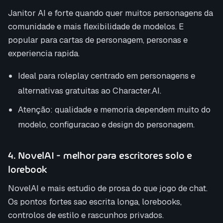
Janitor AI e forte quando quer muitos personagens da
comunidade e mais flexibilidade de modelos. E
popular para cartas de personagem, personas e
experiencia rapida.
Ideal para roleplay centrado em personagens e
alternativas gratuitas ao Character.AI.
Atenção: qualidade e memoria dependem muito do
modelo, configuracao e design do personagem.
4. NovelAI - melhor para escritores solo e
lorebook
NovelAI e mais estudio de prosa do que jogo de chat.
Os pontos fortes sao escrita longa, lorebooks,
controlos de estilo e rascunhos privados.