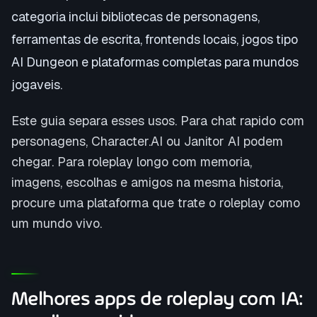
categoria inclui bibliotecas de personagens,
ferramentas de escrita, frontends locais, jogos tipo
AI Dungeon e plataformas completas para mundos
jogaveis.
Este guia separa esses usos. Para chat rapido com
personagens, Character.AI ou Janitor AI podem
chegar. Para roleplay longo com memoria,
imagens, escolhas e amigos na mesma historia,
procure uma plataforma que trate o roleplay como
um mundo vivo.
Melhores apps de roleplay com IA: