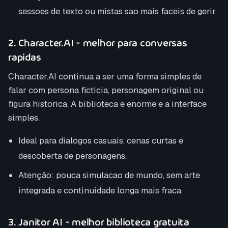
sessoes de texto ou mistas sao mais faceis de gerir.
2. Character.AI - melhor para conversas
rapidas
Character.AI continua a ser uma forma simples de
falar com persona ficticia, personagem original ou
figura historica. A biblioteca e enorme e a interface
simples.
Ideal para dialogos casuais, cenas curtas e
descoberta de personagens.
Atenção: pouca simulacao de mundo, sem arte
integrada e continuidade longa mais fraca.
3. Janitor AI - melhor biblioteca gratuita