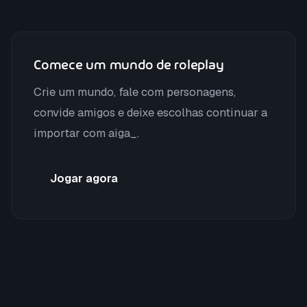
Comece um mundo de roleplay
Crie um mundo, fale com personagens,
convide amigos e deixe escolhas continuar a
importar com aiga_.
Jogar agora