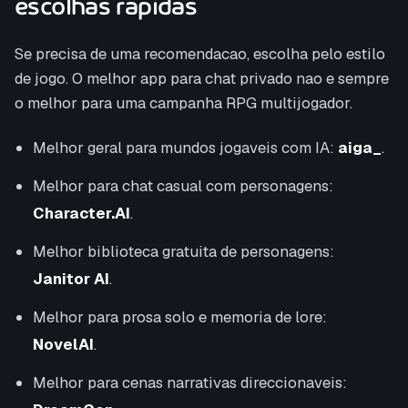
escolhas rapidas
Se precisa de uma recomendacao, escolha pelo estilo
de jogo. O melhor app para chat privado nao e sempre
o melhor para uma campanha RPG multijogador.
Melhor geral para mundos jogaveis com IA:
aiga_
.
Melhor para chat casual com personagens:
Character.AI
.
Melhor biblioteca gratuita de personagens:
Janitor AI
.
Melhor para prosa solo e memoria de lore:
NovelAI
.
Melhor para cenas narrativas direccionaveis: