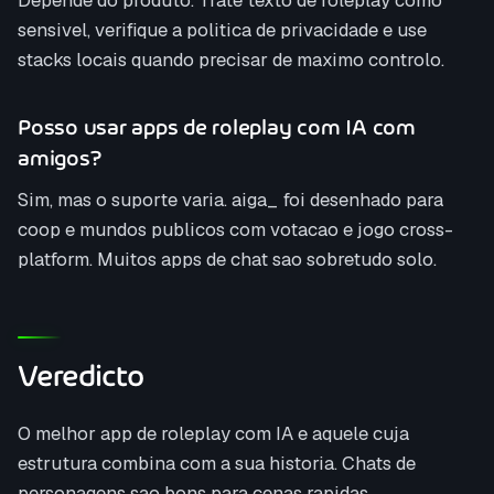
sensivel, verifique a politica de privacidade e use
stacks locais quando precisar de maximo controlo.
Posso usar apps de roleplay com IA com
amigos?
Sim, mas o suporte varia. aiga_ foi desenhado para
coop e mundos publicos com votacao e jogo cross-
platform. Muitos apps de chat sao sobretudo solo.
Veredicto
O melhor app de roleplay com IA e aquele cuja
estrutura combina com a sua historia. Chats de
personagens sao bons para cenas rapidas.